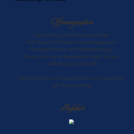
Öffnungszeiten
Ganzjährig Hotel-Pensionsbetrieb
Auf Wunsch Frühstück und Halbpension
Monteurzimmer mit Küchennutzung.
Unser á-la-carte-Restaurant bleibt bis auf
weiteres geschlossen!
Familienfeiern und Gesellschaften o.ä. weiterhin
auf Vorbestellung
Anfahrt