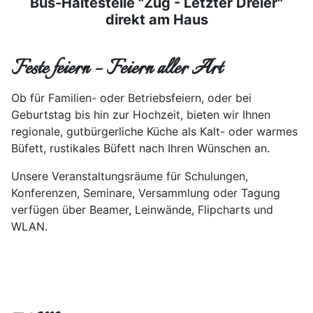
Bus-Haltestelle "Zug - Letzter Dreier"
direkt am Haus
Feste feiern – Feiern aller Art
Ob für Familien- oder Betriebsfeiern, oder bei
Geburtstag bis hin zur Hochzeit, bieten wir Ihnen
regionale, gutbürgerliche Küche als Kalt- oder warmes
Büfett, rustikales Büfett nach Ihren Wünschen an.
Unsere Veranstaltungsräume für Schulungen,
Konferenzen, Seminare, Versammlung oder Tagung
verfügen über Beamer, Leinwände, Flipcharts und
WLAN.