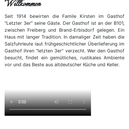
Willkommen
Seit 1914 bewirten die Famile Kirsten im Gasthof
"Letzter 3er" seine Gäste. Der Gasthof ist an der B101,
zwischen Freiberg und Brand-Erbisdorf gelegen. Ein
Haus mit langer Tradition. In damaliger Zeit haben die
Salzfuhrleute laut frühgeschichtlicher Überlieferung im
Gasthof ihren "letzten 3er" verzecht. Wer den Gasthof
besucht, findet ein gemütliches, rustikales Ambiente
vor und das Beste aus altdeutscher Küche und Keller.