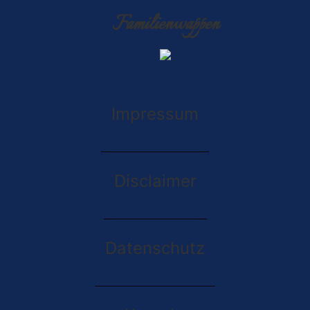
Familienwappen
Impressum
Disclaimer
Datenschutz