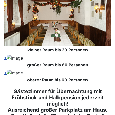
kleiner Raum bis 20 Personen
+
großer Raum bis 60 Personen
+
oberer Raum bis 60 Personen
Gästezimmer für Übernachtung mit
Frühstück und Halbpension jederzeit
möglich!
Ausreichend großer Parkplatz am Haus.