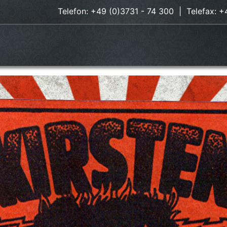
Telefon: +49 (0)3731 - 74 300 | Telefax: +