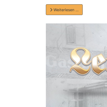
Weiterlesen …