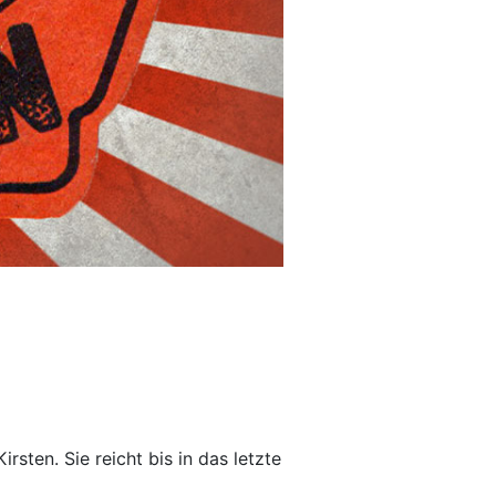
sten. Sie reicht bis in das letzte