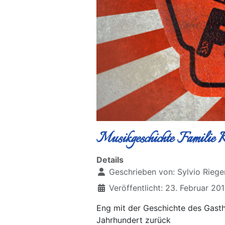
Musikgeschichte Familie K
Details
Geschrieben von:
Sylvio Riege
Veröffentlicht: 23. Februar 20
Eng mit der Geschichte des Gastho
Jahrhundert zurück