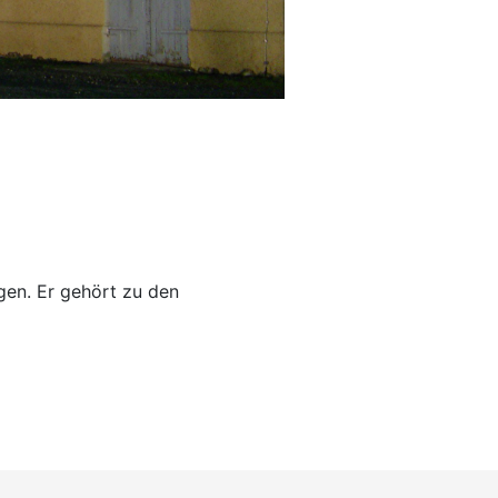
gen. Er gehört zu den