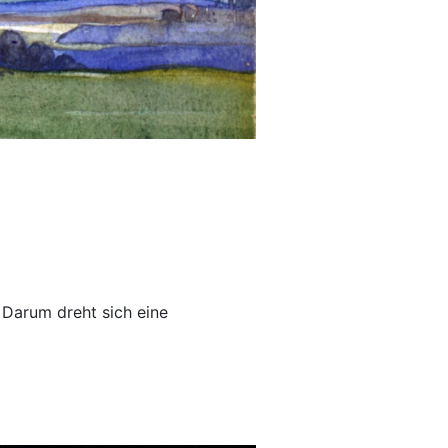
 Darum dreht sich eine