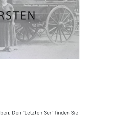
ben. Den "Letzten 3er" finden Sie